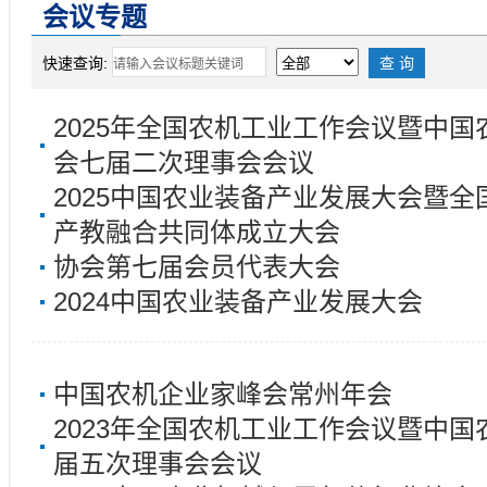
会议专题
快速查询:
2025年全国农机工业工作会议暨中
会七届二次理事会会议
2025中国农业装备产业发展大会暨
产教融合共同体成立大会
协会第七届会员代表大会
2024中国农业装备产业发展大会
中国农机企业家峰会常州年会
2023年全国农机工业工作会议暨中
届五次理事会会议