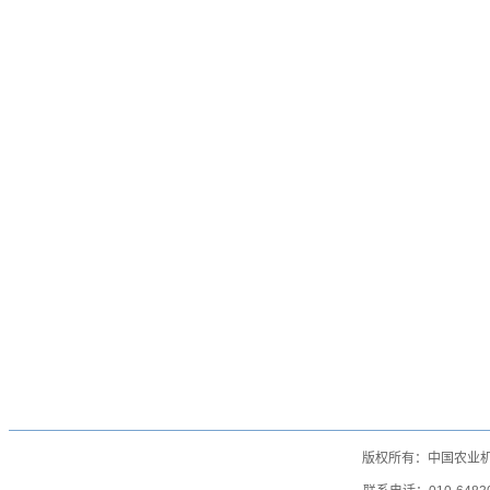
版权所有：中国农业