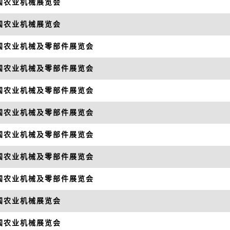
全国农业机械展览会
全国农业机械展览会
全国农业机械及零部件展览会
全国农业机械及零部件展览会
全国农业机械及零部件展览会
全国农业机械及零部件展览会
全国农业机械及零部件展览会
全国农业机械及零部件展览会
全国农业机械及零部件展览会
全国农业机械展览会
全国农业机械展览会