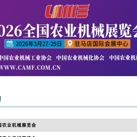
顾
全国农业机械展览会