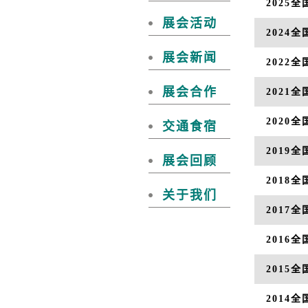
2025
展会活动
2024
展会新闻
2022
展会合作
2021
2020
交通食宿
2019
展会回顾
2018
关于我们
2017
2016
2015
2014