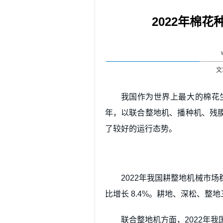
2022年棉
文
我国作为世界上最大的棉花生
年，以联合整地机、播种机、残
了较好的运行态势。
2022年我国耕整地机械市场
比增长 8.4%。耕地、深松、
联合整地机方面，2022年我国