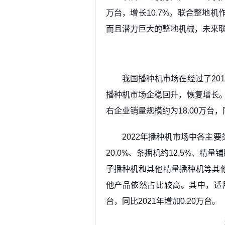
万台，增长10.7%。联合整地
而且潜力巨大的整地机械，未来
我国播种机市场在经过了2019
播种机市场企稳回升，恢复增长。
右企业销量规模约为18.00万台，同
2022年播种机市场中各主要
20.0%、条播机约12.5%、精
子播种机和其他精量播种机等其他
他产品依然占比较高。其中，适用
台，同比2021年增加0.20万台。