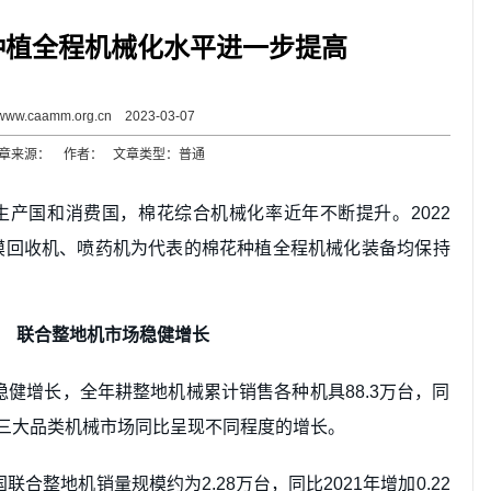
花种植全程机械化水平进一步提高
www.caamm.org.cn 2023-03-07
章来源： 作者： 文章类型：普通
产国和消费国，棉花综合机械化率近年不断提升。2022
膜回收机、喷药机为代表的棉花种植全程机械化装备均保持
联合整地机市场稳健增长
稳健增长，全年耕整地机械累计销售各种机具88.3万台，同
整地三大品类机械市场同比呈现不同程度的增长。
联合整地机销量规模约为2.28万台，同比2021年增加0.22