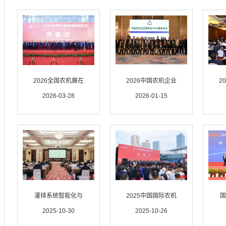
2026全国农机展在
2026中国农机企业
2
2026-03-28
2026-01-15
灌排系统智能化与
2025中国国际农机
国
2025-10-30
2025-10-26