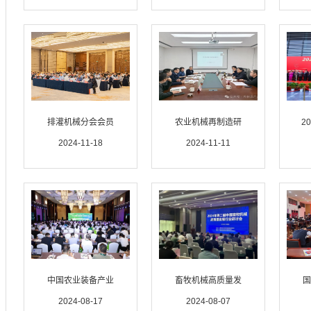
排灌机械分会会员
农业机械再制造研
2
2024-11-18
2024-11-11
中国农业装备产业
畜牧机械高质量发
国
2024-08-17
2024-08-07