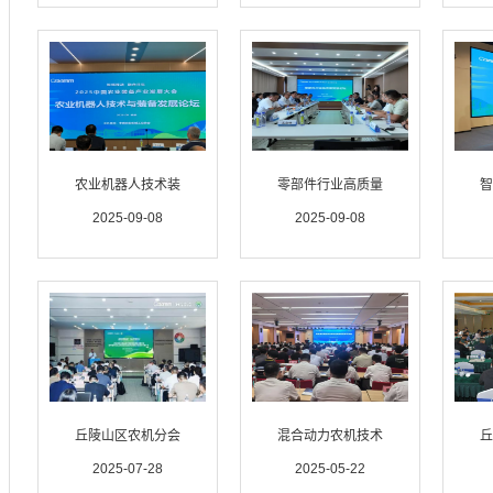
农业机器人技术装
零部件行业高质量
智
2025-09-08
2025-09-08
丘陵山区农机分会
混合动力农机技术
丘
2025-07-28
2025-05-22