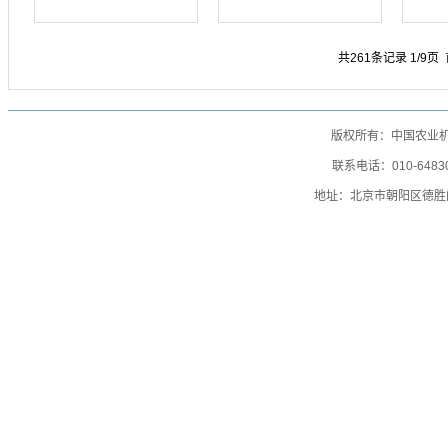
共261条记录 1/9页
版权所有：中国农业
联系电话：010-64830
地址：北京市朝阳区德胜门