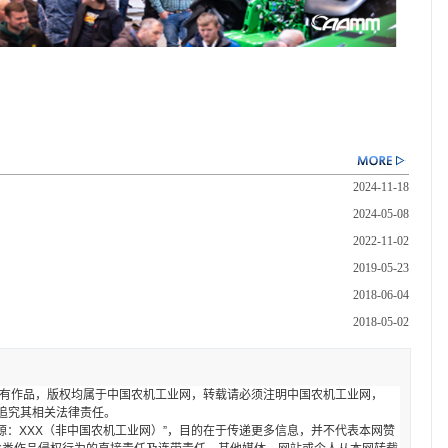
2024-11-18
2024-05-08
2022-11-02
2019-05-23
2018-06-04
2018-05-02
的所有作品，版权均属于中国农机工业网，转载请必须注明中国农机工业网，
者本网将追究其相关法律责任。
来源：XXX（非中国农机工业网）”，目的在于传递更多信息，并不代表本网赞