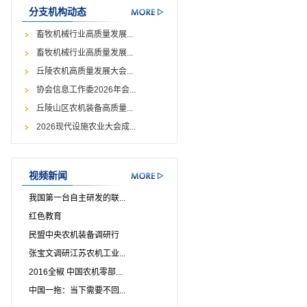
分支机构动态
畜牧机械行业高质量发展...
畜牧机械行业高质量发展...
丘陵农机高质量发展大会...
协会信息工作委2026年会...
丘陵山区农机装备高质量...
2026现代设施农业大会成...
视频新闻
我国第一台自主研发的联...
红色教育
民盟中央农机装备调研行
张宝文调研江苏农机工业...
2016全椒 中国农机零部...
中国一拖：当下需要不回...