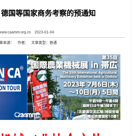
、德国等国家商务考察的预通知
www.caamm.org.cn 2023-01-04
章来源： 作者： 文章类型：普通