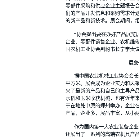
零部件采购和供应企业主题报告
们的产品开发信息和采购需求计
的新产品和新技术。展会期间，
“协会提出要在办好产品展览
企业、零配件销售企业、农机维修
国农机工业协会副秘书长宁学贵
展会
据中国农业机械工业协会会长
平方米。展会成为企业实力和风
来了最新的产品和自己的主导产
水稻和玉米收获机械，也有近年
于在地处中原的郑州举办，企业
产品，企业多，展品丰富，从小
作为国内第一大农业装备企业
还展出了一系列的高端农机具产