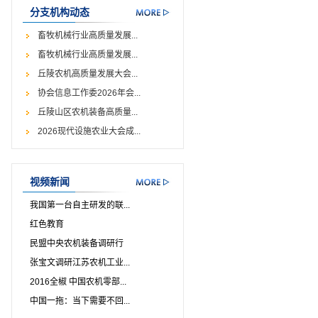
分支机构动态
畜牧机械行业高质量发展...
畜牧机械行业高质量发展...
丘陵农机高质量发展大会...
协会信息工作委2026年会...
丘陵山区农机装备高质量...
2026现代设施农业大会成...
视频新闻
我国第一台自主研发的联...
红色教育
民盟中央农机装备调研行
张宝文调研江苏农机工业...
2016全椒 中国农机零部...
中国一拖：当下需要不回...