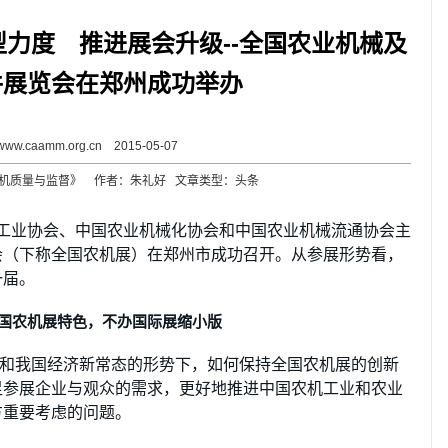
力度 推进展会升级--全国农业机械及
件展览会在郑州成功举办
www.caamm.org.cn 2015-05-07
机质量与监督》 作者：朱礼好 文章类型：头条
机械工业协会、中国农业机械化协会和中国农业机械流通协会主
会（下称全国农机展）在郑州市成功召开。从参展形势看，
一届。
国农机展特色，不办国际展缩小版
和我国经济新常态的形势下，如何保持全国农机展的创新
足参展企业与观众的需求，更好地推进中国农机工业和农业
方重要考虑的问题。