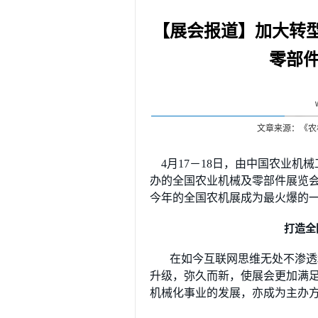
【展会报道】加大转型
零部
文章来源：《农
4月17－18日，由中国农业
办的全国农业机械及零部件展览
今年的全国农机展成为最火爆的
打造全
在如今互联网思维无处不渗透
升级，弥久而新，使展会更加满
机械化事业的发展，亦成为主办