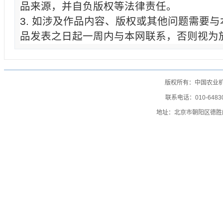
品来源，并自负版权等法律责任。
3. 如涉及作品内容、版权或其他问题需要
品发表之日起一周内与本网联系，否则视为
版权所有：中国农业
联系电话：010-64830
地址：北京市朝阳区德胜门