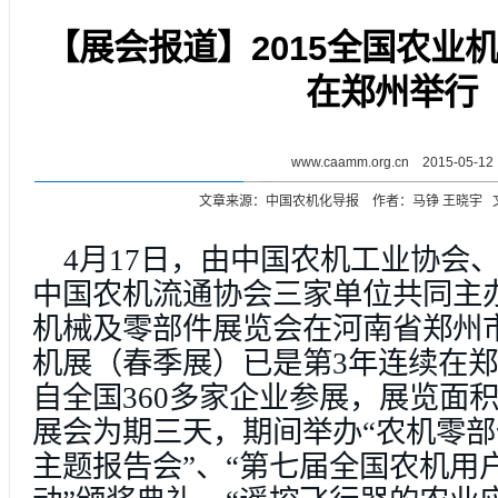
【展会报道】2015全国农业
在郑州举行
www.caamm.org.cn 2015-05-12
文章来源：中国农机化导报 作者：马铮 王晓宇 
4月17日，由中国农机工业协会
中国农机流通协会三家单位共同主办
机械及零部件展览会在河南省郑州
机展（春季展）已是第3年连续在
自全国360多家企业参展，展览面
展会为期三天，期间举办“农机零
主题报告会”、“第七届全国农机用