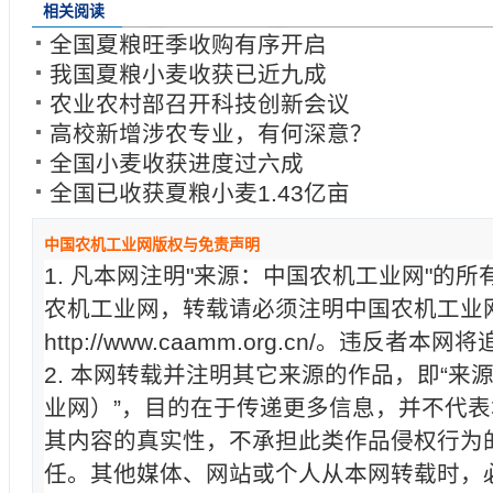
相关阅读
全国夏粮旺季收购有序开启
我国夏粮小麦收获已近九成
农业农村部召开科技创新会议
高校新增涉农专业，有何深意？
全国小麦收获进度过六成
全国已收获夏粮小麦1.43亿亩
中国农机工业网版权与免责声明
1. 凡本网注明"来源：中国农机工业网"的
农机工业网，转载请必须注明中国农机工业
http://www.caamm.org.cn/。违反
2. 本网转载并注明其它来源的作品，即“来
业网）”，目的在于传递更多信息，并不代
其内容的真实性，不承担此类作品侵权行为
任。其他媒体、网站或个人从本网转载时，