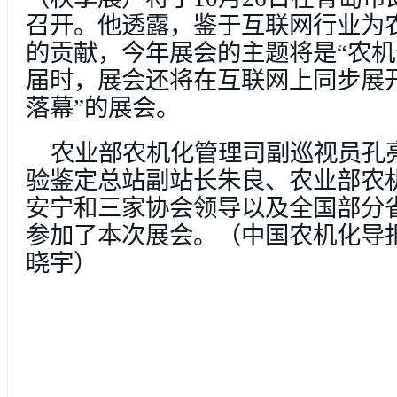
召开。他透露，鉴于互联网行业为
的贡献，今年展会的主题将是“农机
届时，展会还将在互联网上同步展
落幕”的展会。
农业部农机化管理司副巡视员孔
验鉴定总站副站长朱良、农业部农
安宁和三家协会领导以及全国部分
参加了本次展会。（中国农机化导报
晓宇）