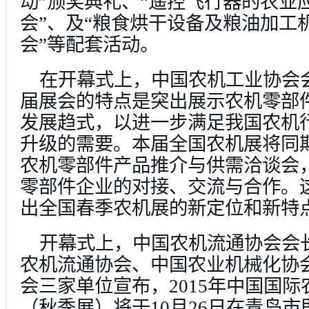
动”颁奖典礼、“遥控飞行器的农业
会”、及“粮食烘干设备及粮油加工
会”等配套活动。
在开幕式上，中国农机工业协会
届展会的特点是突出展示农机零部
发展趋式，以进一步满足我国农机
升级的需要。本届全国农机展将同期
农机零部件产品推介与供需洽谈会
零部件企业的对接、交流与合作。
出全国春季农机展的新定位和新特
开幕式上，中国农机流通协会会
农机流通协会、中国农业机械化协
会三家单位宣布，2015年中国国
（秋季展）将于10月26日在青岛