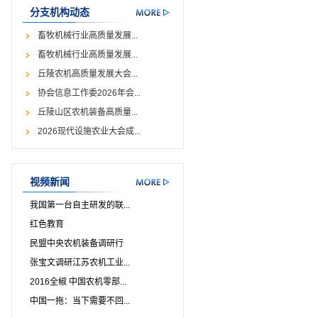
分支机构动态
畜牧机械行业高质量发展...
畜牧机械行业高质量发展...
丘陵农机高质量发展大会...
协会信息工作委2026年会...
丘陵山区农机装备高质量...
2026现代设施农业大会成...
视频新闻
我国第一台自主研发的联...
红色教育
民盟中央农机装备调研行
张宝文调研江苏农机工业...
2016全椒 中国农机零部...
中国一拖：当下需要不回...