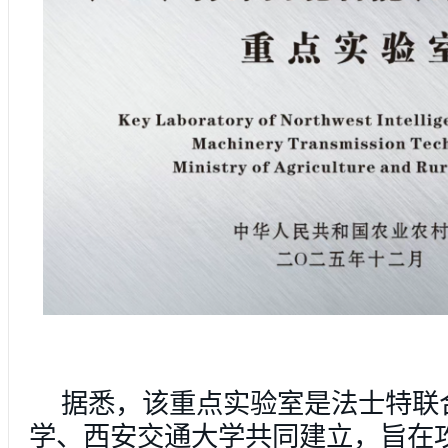
据悉，该重点实验室是法士特联
学、西安交通大学共同建立，旨在