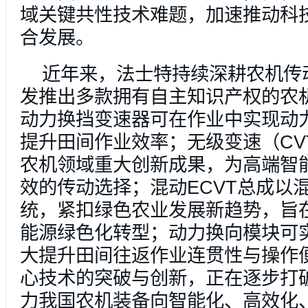
域关键共性技术难题，加速推动科
合发展。
近年来，法士特持续深耕农机传
发推出多款拥有自主知识产权的农
动力换挡变速器可在作业中实现动
提升田间作业效率；无级变速（CV
农机领域重大创新成果，为高端智
效的传动选择；混动ECVT总成以
统，紧扣绿色农业发展新趋势，旨
能源绿色化转型；动力换向模块可
大提升田间往返作业连贯性与操作
心技术的突破与创新，正在逐步打
力我国农机装备向智能化、高效化