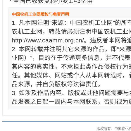
全国已收获夏粮小麦1.43亿亩
中国农机工业网版权与免责声明
1. 凡本网注明"来源：中国农机工业网"的
农机工业网，转载请必须注明中国农机工业
http://www.caamm.org.cn/。违反
2. 本网转载并注明其它来源的作品，即“来
业网）”，目的在于传递更多信息，并不代
其内容的真实性，不承担此类作品侵权行为
任。其他媒体、网站或个人从本网转载时，
品来源，并自负版权等法律责任。
3. 如涉及作品内容、版权或其他问题需要
品发表之日起一周内与本网联系，否则视为
版权所有：中国农业