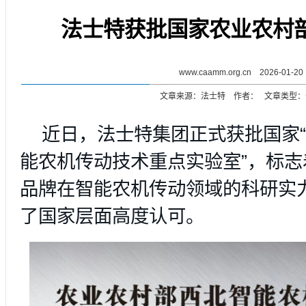
法士特获批国家农业农村
www.caamm.org.cn 2026-01-20
文章来源：法士特 作者： 文章类型：
近日，法士特集团正式获批国家
能农机传动技术重点实验室”，标志
品牌在智能农机传动领域的科研实
了国家层面高度认可。