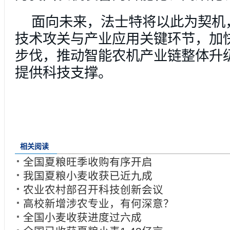
面向未来，法士特将以此为契机
技术攻关与产业应用关键环节，加
步伐，推动智能农机产业链整体升
提供科技支撑。
相关阅读
全国夏粮旺季收购有序开启
我国夏粮小麦收获已近九成
农业农村部召开科技创新会议
高校新增涉农专业，有何深意？
全国小麦收获进度过六成