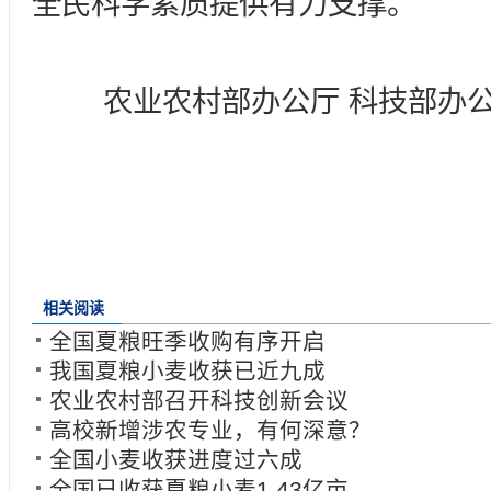
全民科学素质提供有力支撑。
农业农村部办公厅 科技部办
相关阅读
全国夏粮旺季收购有序开启
我国夏粮小麦收获已近九成
农业农村部召开科技创新会议
高校新增涉农专业，有何深意？
全国小麦收获进度过六成
全国已收获夏粮小麦1.43亿亩