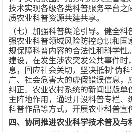
技术实现各级各类科普服务平台之
质农业科普资源共建共享。
（七）加强科普舆论引导。健全科
强农业科普领域风险防控意识和国
规保障科普内容的合法性和科学性
建设，在发生涉农突发公共事件时
息，回应社会关切，坚决抵制“伪科
广、社会危害大的虚假错误信息，
纠正。农业农村系统的新闻出版单
主阵地作用，通过开设科普专栏、
科普作品等方式，开展农业科普宣
四、协同推进农业科学技术普及与