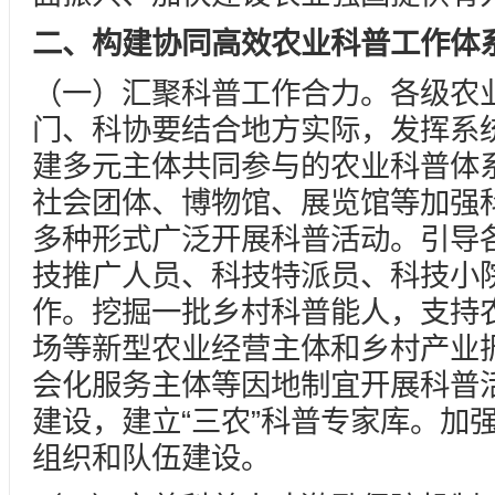
二、构建协同高效农业科普工作体
（一）汇聚科普工作合力。各级农
门、科协要结合地方实际，发挥系
建多元主体共同参与的农业科普体
社会团体、博物馆、展览馆等加强
多种形式广泛开展科普活动。引导
技推广人员、科技特派员、科技小
作。挖掘一批乡村科普能人，支持
场等新型农业经营主体和乡村产业
会化服务主体等因地制宜开展科普
建设，建立“三农”科普专家库。加
组织和队伍建设。