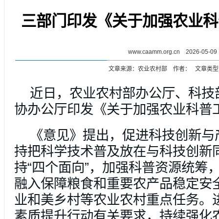
三部门印发《关于加强农业科
www.caamm.org.cn 2026-05-09
文章来源：农业农村部 作者： 文章类型
近日，农业农村部办公厅、科技
协办公厅印发《关于加强农业科普
《意见》提出，促进科技创新与
持把科学技术普及放在与科技创新
持“四个面向”，加强科普资源统筹
融入保障粮食和重要农产品稳定安
业和美乡村等农业农村重点任务。
素质提升行动有关要求，持续强化