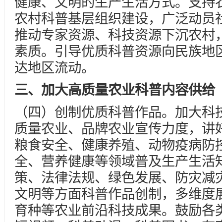
健康、文明的生产生活方式。支持
农村科普基层组织建设，广泛动员
推动专家资源、科技资源下沉农村
素质。引导优质科普资源向民族地
达地区流动。
三、加大高质量农业科普内容供给
（四）创制优质科普作品。加大科
质量农业、品牌农业宣传力度，讲好
粮食安全、健康养殖、动物疫病防
全、营养健康等领域普及生产生活知
策、法律法规、绿色发展、防灾减
文明等方面科普作品创制，多维度
育种等农业前沿科技成果。鼓励各