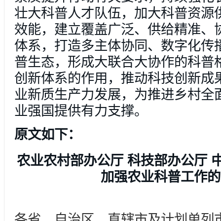
壮大科普人才队伍，加大科普资源
效能，建立覆盖广泛、供给精准、
体系，打造多主体协同、数字化传
普生态，形成大联合大协作的科普
创新体系的作用，推动科技创新成
业新质生产力发展，为推进乡村全
业强国提供有力支撑。
原文如下：
农业农村部办公厅 科技部办公厅 
加强农业科普工作的
各省、自治区、直辖市及计划单列