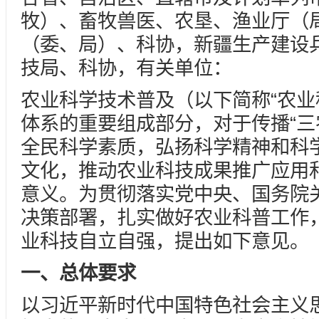
牧）、畜牧兽医、农垦、渔业厅（
（委、局）、科协，新疆生产建设
技局、科协，有关单位：
农业科学技术普及（以下简称“农业
体系的重要组成部分，对于传播“三
全民科学素质，弘扬科学精神和科
文化，推动农业科技成果推广应用
意义。为贯彻落实党中央、国务院
决策部署，扎实做好农业科普工作
业科技自立自强，提出如下意见。
一、总体要求
以习近平新时代中国特色社会主义