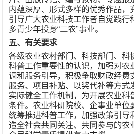
内蕴深厚、形式多样的优秀作品，
引导广大农业科技工作者自觉践行
多青少年投身“三农”事业。
五、有关要求
各级农业农村部门、科技部门、科
科普工作重要性的认识，加强对农
调和服务引导，积极争取财政经费
服务、项目补贴、以奖代补等方式
实际健全工作机制，为开展农业科
条件。农业科研院校、企事业单位
统筹推进科普工作，加强政策引导
造全社会共同关注、共同参与的农