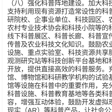
（八）强化科普阵地建设。加大科
支持利用现有资源打造常设性的科
研院校、企事业单位、科技园区、
农村专业技术协会和科技小院等的
线下科普展区、科普长廊、科普宣
传普及农业科技文化知识。鼓励农
设施、重点实验室、科技资源共享
观测研究站等科技创新平台基地和
开放，提供直接高效的科普服务。
馆、博物馆和科研教学机构的试验
馆等设施在科普中的重要作用，充
科普设施、科普教育基地等各类科
容，增强互动体验，鼓励开发虚拟
现实（AR）等科普产品，让社会