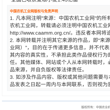
中国农机工业网版权与免责声明
1. 凡本网注明"来源：中国农机工业网"的
农机工业网，转载请必须注明中国农机工业
http://www.caamm.org.cn/。违反
2. 本网转载并注明其它来源的作品，即“来
业网）”，目的在于传递更多信息，并不代
其内容的真实性，不承担此类作品侵权行为
任。其他媒体、网站或个人从本网转载时，
品来源，并自负版权等法律责任。
3. 如涉及作品内容、版权或其他问题需要
品发表之日起一周内与本网联系，否则视为
版权所有：中国农业