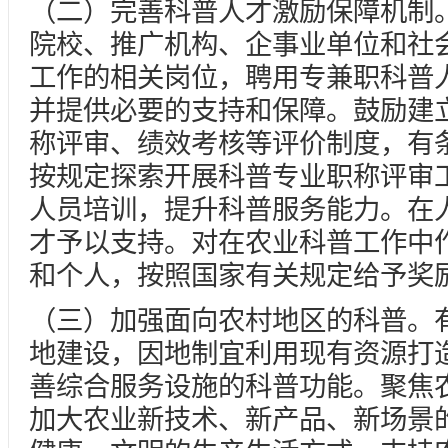
（二）完善科普人才激励保障机制
院校、推广机构、企事业单位和社
工作的相关岗位，聘用专兼职科普
并提供必要的支持和保障。鼓励建
称评审、绩效考核等评价制度，有
按规定探索开展科普专业职称评审
人员培训，提升科普服务能力。在
才予以支持。对在农业科普工作中
和个人，按照国家有关规定给予奖
（三）加强面向农村地区的科普。
地建设，因地制宜利用现有资源打
善综合服务设施的科普功能。聚焦
加大农业新技术、新产品、新场景