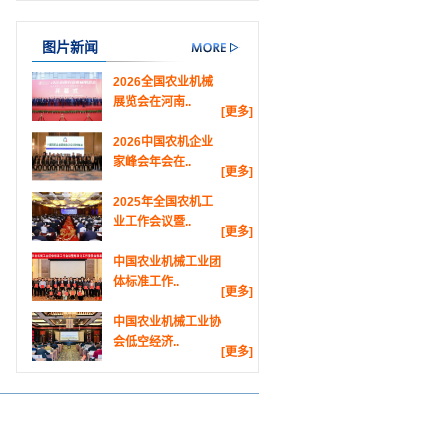
图片新闻
2026全国农业机械
展览会在河南..
[更多]
2026中国农机企业
家峰会年会在..
[更多]
2025年全国农机工
业工作会议暨..
[更多]
中国农业机械工业团
体标准工作..
[更多]
中国农业机械工业协
会低空经济..
[更多]