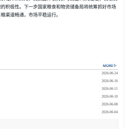
粮的积极性。下一步国家粮食和物资储备局将统筹抓好市场
售粮渠道畅通，市场平稳运行。
2026-06-24
2026-06-16
2026-06-11
2026-06-10
2026-06-08
2026-06-04