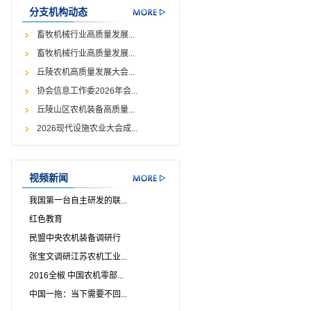
分支机构动态
畜牧机械行业高质量发展...
畜牧机械行业高质量发展...
丘陵农机高质量发展大会...
协会信息工作委2026年会...
丘陵山区农机装备高质量...
2026现代设施农业大会成...
视频新闻
我国第一台自主研发的联...
红色教育
民盟中央农机装备调研行
张宝文调研江苏农机工业...
2016全椒 中国农机零部...
中国一拖：当下需要不回...