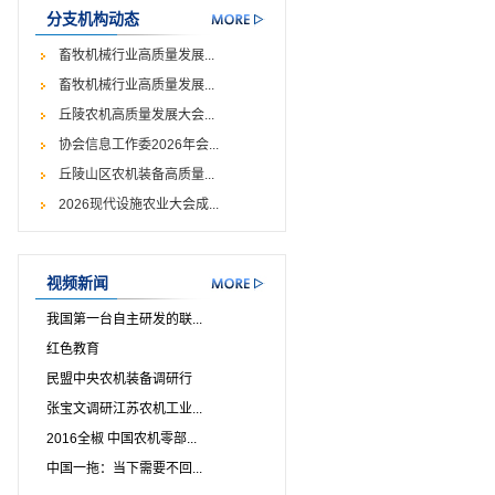
分支机构动态
畜牧机械行业高质量发展...
畜牧机械行业高质量发展...
丘陵农机高质量发展大会...
协会信息工作委2026年会...
丘陵山区农机装备高质量...
2026现代设施农业大会成...
视频新闻
我国第一台自主研发的联...
红色教育
民盟中央农机装备调研行
张宝文调研江苏农机工业...
2016全椒 中国农机零部...
中国一拖：当下需要不回...