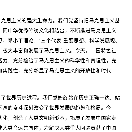
马克思主义的强大生命力。
我们党坚持把马克思主义基
、同中华优秀传统文化相结合，不断推进马克思主义
想、邓小平理论、“三个代表”重要思想、科学发展观、
，极大丰富和发展了马克思主义。今天，中国特色社
活力，充分检验了马克思主义的科学性和真理性，充
和实践性，充分彰显了马克思主义的开放性和时代
响了世界历史进程。
我们党始终站在历史正确一边、站
不息的奋斗深刻改变了世界发展的趋势和格局。今
代化，创造了人类文明新形态，拓展了发展中国家走
建人类命运共同体，为解决人类重大问题贡献了中国