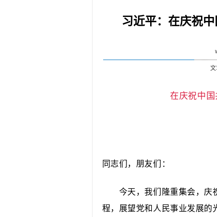
习近平：在庆祝中
文
在庆祝中国
同志们，朋友们：
今天，我们隆重集会，庆祝中
程，展望党和人民事业发展的