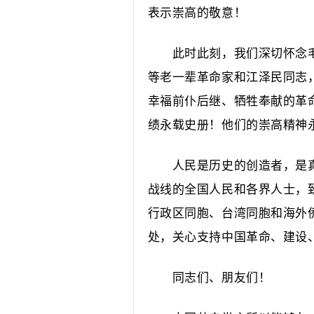
表示崇高的敬意！
此时此刻，我们深切怀念毛
等老一辈革命家和江泽民同志
幸福前仆后继、牺牲奉献的革
绩永载史册！他们的崇高精神
人民是历史的创造者，是真
战线的全国人民和各界人士，
行政区同胞、台湾同胞和海外
处，关心支持中国革命、建设
同志们、朋友们！