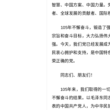
智慧、中国方案、中国力量。
者、全球发展的贡献者、国际
105年不懈奋斗，锻造了
宗旨和奋斗目标，大力弘扬伟
强。今天，我们党已经发展成
民衷心拥护和支持，是中国特
荣正确的党。
同志们、朋友们！
105年来，我们取得的一切
不懈奋斗的结果。以毛泽东同
表的中国共产党人，为中华民