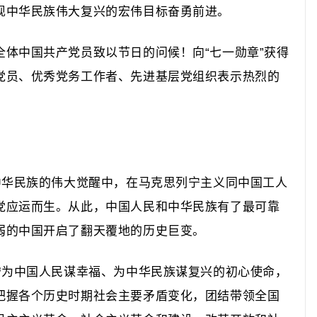
现中华民族伟大复兴的宏伟目标奋勇前进。
中国共产党员致以节日的问候！向“七一勋章”获得
党员、优秀党务工作者、先进基层党组织表示热烈的
华民族的伟大觉醒中，在马克思列宁主义同中国工人
党应运而生。从此，中国人民和中华民族有了最可靠
弱的中国开启了翻天覆地的历史巨变。
为中国人民谋幸福、为中华民族谋复兴的初心使命，
把握各个历史时期社会主要矛盾变化，团结带领全国