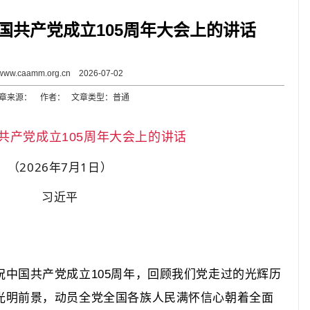
国共产党成立105周年大会上的讲话
www.caamm.org.cn 2026-07-02
章来源： 作者： 文章类型：普通
共产党成立105周年大会上的讲话
（2026年7月1日）
习近平
国共产党成立105周年，回顾我们党走过的光辉历
光明前景，动员全党全国各族人民满怀信心朝着全面