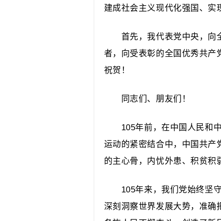
建成社会主义现代化强国、实
首先，我代表党中央，向全体
者，向受表彰的全国优秀共产
祝贺！
同志们、朋友们！
105年前，在中国人民和中
运动的紧密结合中，中国共产
的主心骨，内忧外患、积贫积
105年来，我们党始终坚守
深刻洞察世界发展大势，准确