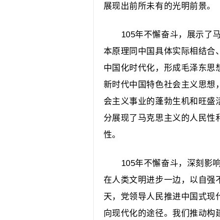
展现出前所未有的光明前景。
105年不懈奋斗，展示了
本原理同中国具体实际相结合
中国化时代化，形成毛泽东思
新时代中国特色社会主义思想
会主义事业的蓬勃生机和旺盛
分展现了马克思主义的人民性
性。
105年不懈奋斗，深刻影
在人类文明进步一边，以自强
天，党领导人民推进中国式现
向现代化的途径。我们推动构