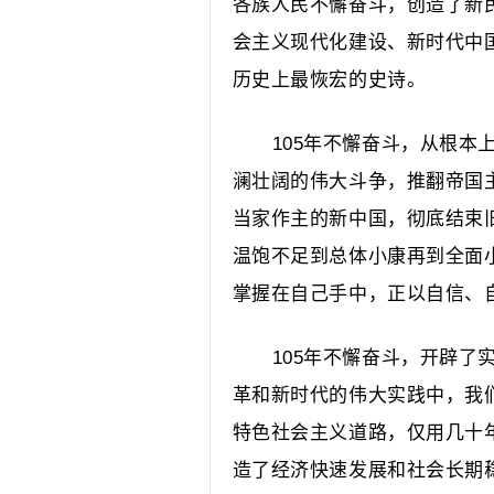
各族人民不懈奋斗，创造了新
会主义现代化建设、新时代中
历史上最恢宏的史诗。
105年不懈奋斗，从根本
澜壮阔的伟大斗争，推翻帝国
当家作主的新中国，彻底结束
温饱不足到总体小康再到全面
掌握在自己手中，正以自信、
105年不懈奋斗，开辟了
革和新时代的伟大实践中，我
特色社会主义道路，仅用几十
造了经济快速发展和社会长期