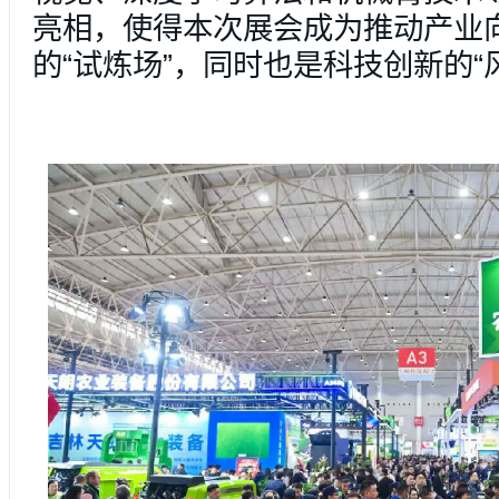
亮相，使得本次展会成为推动产业向
的“试炼场”，同时也是科技创新的“