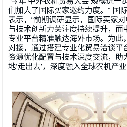
“今年‘中外农机贸易大会’规模进
们加大了国际买家邀约力度。” 国
表示，“前期调研显示，国际买家
与技术创新力关注度持续提升，而
专业平台精准触达海外市场。为此
对接，通过搭建专业化贸易洽谈平
资源优化配置与技术深度交流，助
地‘走出去’，深度融入全球农机产业