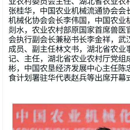
业农村委员会主任、湖北省农业农
张桂华，中国农业机械流通协会会
机械化协会会长李伟国，中国农业
剡水，农业农村部原国家首席兽医
会执行副会长兼秘书长李金祥，武
成员、副主任林文书，湖北省农业
记、主任，湖北省农业农村厅党组
彬，中国农垦经济发展中心主任陈
食计划署驻华代表赵兵等出席开幕