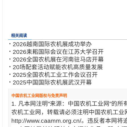
相关阅读
2026越南国际农机展成功举办
2026耒耜国际会议在江苏大学召开
2026全国农机展在河南驻马店开幕
20场配套活动赋能农机高质量发展
2025全国农机工业工作会议召开
2025中国国际农机展武汉开幕
中国农机工业网版权与免责声明
1. 凡本网注明"来源：中国农机工业网"的
农机工业网，转载请必须注明中国农机工业
http://www.caamm.org.cn/。违反