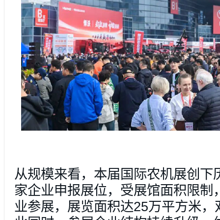
从规模来看，本届国际农机展创下历
家企业申报展位，受展馆面积限制，
业参展，展览面积达25万平方米，