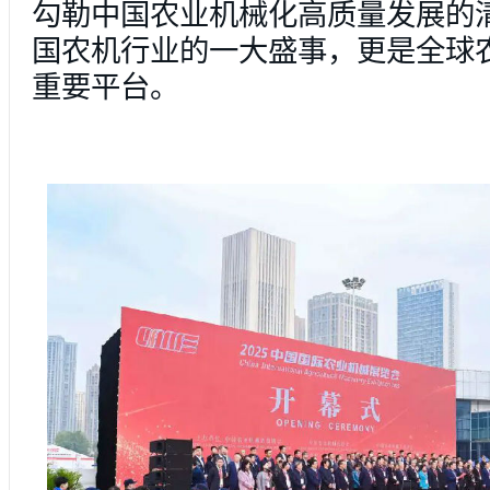
勾勒中国农业机械化高质量发展的
国农机行业的一大盛事，更是全球
重要平台。