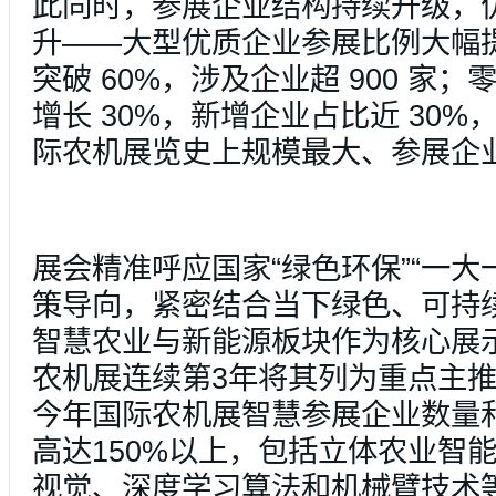
此同时，参展企业结构持续升级，
升——大型优质企业参展比例大幅
突破 60%，涉及企业超 900 家
增长 30%，新增企业占比近 30
际农机展览史上规模最大、参展企
展会精准呼应国家“绿色环保”“一大一
策导向，紧密结合当下绿色、可持
智慧农业与新能源板块作为核心展
农机展连续第3年将其列为重点主
今年国际农机展智慧参展企业数量
高达150%以上，包括立体农业智能
视觉、深度学习算法和机械臂技术