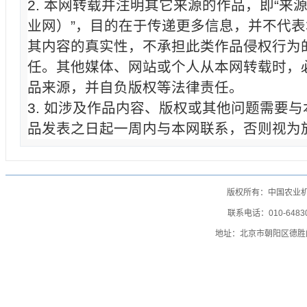
2. 本网转载并注明其它来源的作品，即“来
业网）”，目的在于传递更多信息，并不代
其内容的真实性，不承担此类作品侵权行为
任。其他媒体、网站或个人从本网转载时，
品来源，并自负版权等法律责任。
3. 如涉及作品内容、版权或其他问题需要
品发表之日起一周内与本网联系，否则视为
版权所有：中国农业
联系电话：010-64830
地址：北京市朝阳区德胜门