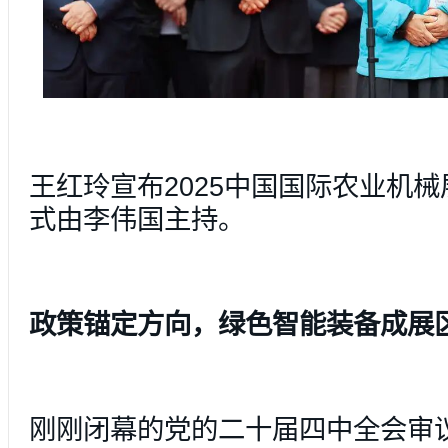
王红玲宣布2025中国国际农业机
式由李伟国主持。
政策锚定方向，绿色智能装备成展
刚刚闭幕的党的二十届四中全会审