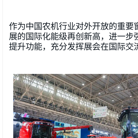
作为中国农机行业对外开放的重要
展的国际化能级再创新高，进一步
提升功能，充分发挥展会在国际交