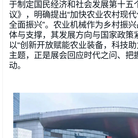
于制定国民经济和社会发展第十五
议》，明确提出“加快农业农村现
全面振兴”。农业机械作为乡村振
体与支撑，其发展方向与国家政策
以“创新开放赋能农业装备，科技助
主题，正是展会回应时代之问、把
动。