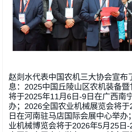
赵剡水代表中国农机三大协会宣布
息：2025中国丘陵山区农机装备
将于2025年11月6日-9日在广西
办；2026全国农业机械展览会将于20
日在河南驻马店国际会展中心举办；
业机械博览会将于2026年5月25日