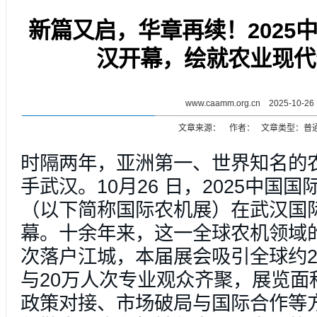
新篇又启，华章再续！2025
汉开幕，绘就农业现代
www.caamm.org.cn 2025-10-26
文章来源： 作者： 文章类型：普
时隔两年，亚洲第一、世界知名的
手武汉。10月26 日，2025中国
（以下简称国际农机展）在武汉国
幕。十余年来，这一全球农机领域
次落户江城，本届展会吸引全球约2
与20万人次专业观众齐聚，展览面
政策对接、市场破局与国际合作等