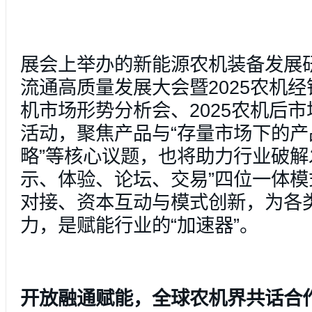
展会上举办的新能源农机装备发展研
流通高质量发展大会暨2025农机经
机市场形势分析会、2025农机后
活动，聚焦产品与“存量市场下的产
略”等核心议题，也将助力行业破解
示、体验、论坛、交易”四位一体
对接、资本互动与模式创新，为各
力，是赋能行业的“加速器”。
开放融通赋能，全球农机界共话合