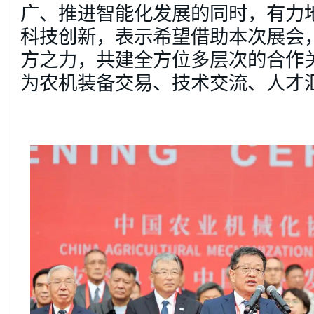
广、推进智能化发展的同时，有力
科技创新，表示希望借助本次展会
方之力，共建全方位多层次的合作
为农机装备交易、技术交流、人才