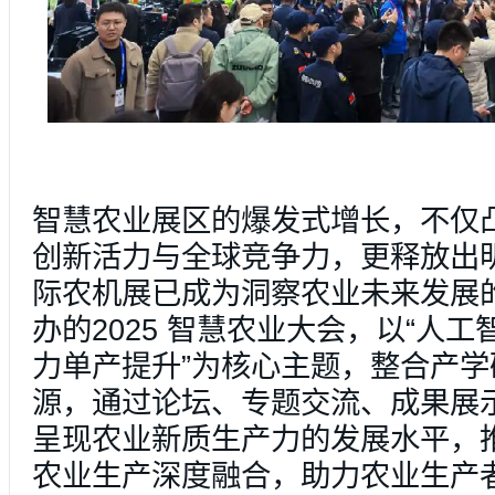
智慧农业展区的爆发式增长，不仅
创新活力与全球竞争力，更释放出
际农机展已成为洞察农业未来发展
办的2025 智慧农业大会，以“人
力单产提升”为核心主题，整合产学
源，通过论坛、专题交流、成果展
呈现农业新质生产力的发展水平，
农业生产深度融合，助力农业生产