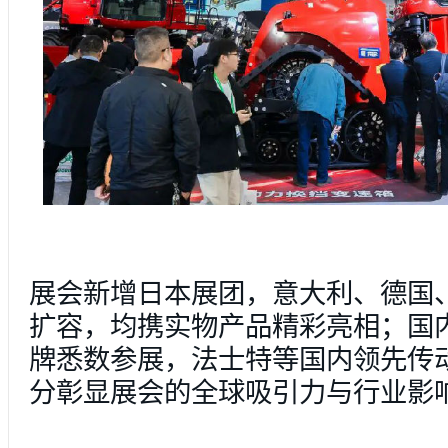
展会新增日本展团，意大利、德国
扩容，均携实物产品精彩亮相；国
牌悉数参展，法士特等国内领先传
分彰显展会的全球吸引力与行业影