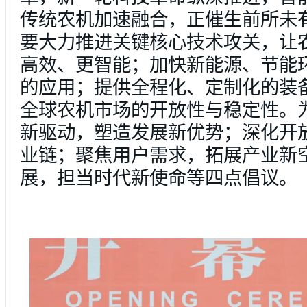
传统农机加速融合，正催生前所未
要大力推进关键核心技术攻关，让
高效、更智能；加快新能源、节能
的应用；提供全程化、定制化的装
全球农机市场的开放性与稳定性。
新驱动，塑造发展新优势；深化开
业链；聚焦用户需求，拓展产业新
展，担当时代新使命等四点倡议。