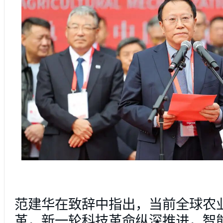
范建华在致辞中指出，当前全球农
革，新一轮科技革命纵深推进，智