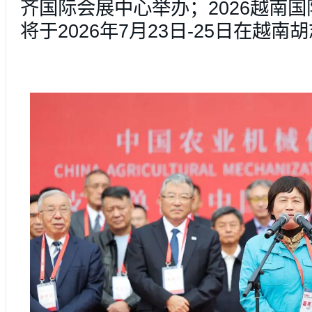
齐国际会展中心举办；2026越南
将于2026年7月23日-25日在越