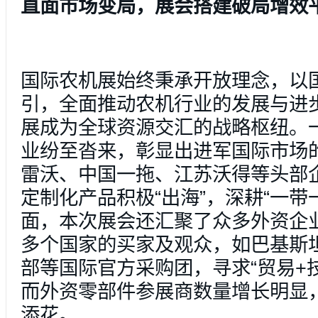
直面市场变局，展会搭建破局增效
国际农机展始终秉承开放理念，以
引，全面推动农机行业的发展与进
展成为全球资源交汇的战略枢纽。
业纷至沓来，彰显出进军国际市场
雷沃、中国一拖、江苏沃得等头部
定制化产品积极“出海”，深耕“一带
面，本次展会还汇聚了众多外资企业
多个国家的买家及观众，如巴基斯
部等国际官方采购团，寻求“贸易+
而外资零部件参展商数量增长明显
添花。