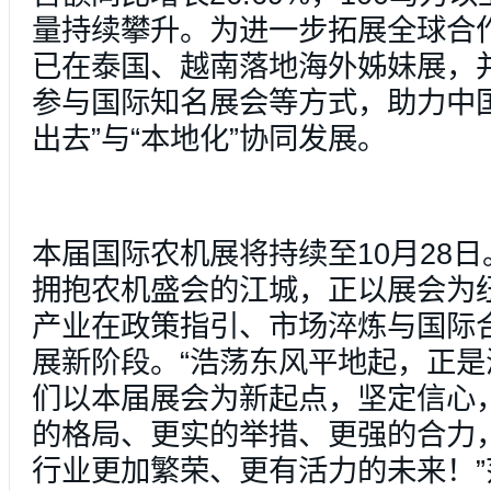
量持续攀升。为进一步拓展全球合
已在泰国、越南落地海外姊妹展，
参与国际知名展会等方式，助力中
出去”与“本地化”协同发展。
本届国际农机展将持续至10月28
拥抱农机盛会的江城，正以展会为
产业在政策指引、市场淬炼与国际
展新阶段。“浩荡东风平地起，正
们以本届展会为新起点，坚定信心
的格局、更实的举措、更强的合力
行业更加繁荣、更有活力的未来！”