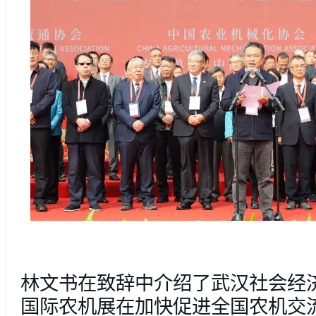
林文书在致辞中介绍了武汉社会经
国际农机展在加快促进全国农机交