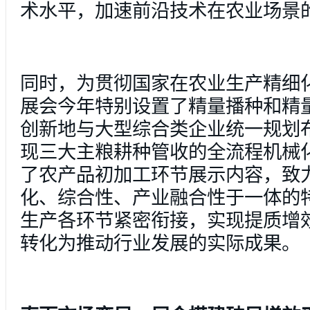
术水平，加速前沿技术在农业场景
同时，为贯彻国家在农业生产精细
展会今年特别设置了精量播种和精
创新地与大型综合类企业统一规划
现三大主粮耕种管收的全流程机械
了农产品初加工环节展示内容，致
化、综合性、产业融合性于一体的
生产各环节紧密衔接，实现提质增
转化为推动行业发展的实际成果。