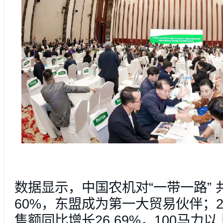
数据显示，中国农机对“一带一路”
60%，东盟成为第一大贸易伙伴；2
售额同比增长26.69%，100马力