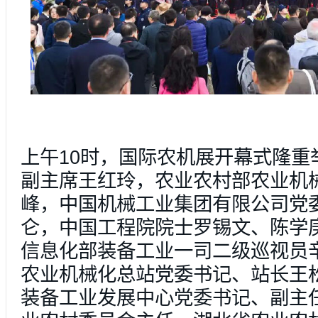
上午10时，国际农机展开幕式隆重
副主席王红玲，农业农村部农业机
峰，中国机械工业集团有限公司党
仑，中国工程院院士罗锡文、陈学
信息化部装备工业一司二级巡视员
农业机械化总站党委书记、站长王
装备工业发展中心党委书记、副主