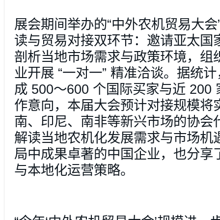
展会期间举办的“中外农机贸易大会
读与贸易对接双环节：邀请亚太国
剖析当地市场需求与政策环境，组
业开展 “一对一” 精准洽谈。据统
成 500～600 个国际买家与近 20
作意向，本届大会预计对接规模将
南、印尼、南非等新兴市场的协会
解读当地农机化发展需求与市场机
局中成果卓著的中国企业，也分享
与本地化运营策略。