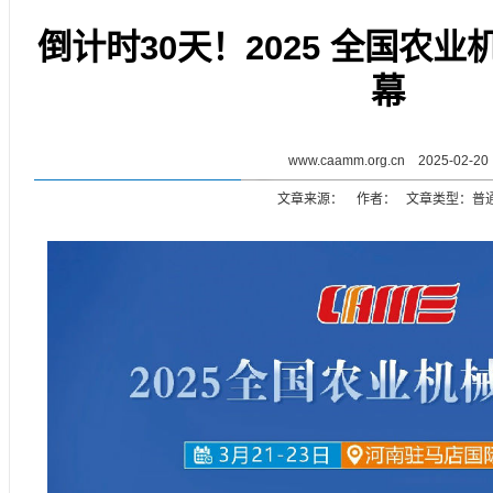
倒计时30天！2025 全国农
幕
www.caamm.org.cn 2025-02-20
文章来源： 作者： 文章类型：普