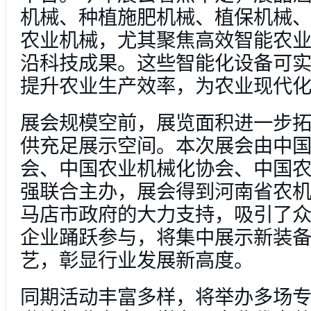
机械、种植施肥机械、植保机械
农业机械，尤其聚焦高效智能农
沿科技成果。这些智能化设备可
提升农业生产效率，为农业现代
展会规模空前，展览面积进一步
供充足展示空间。本次展会由中
会、中国农业机械化协会、中国
强联合主办，展会得到河南省农
马店市政府的大力支持，吸引了
企业踊跃参与，将集中展示新装
艺，彰显行业发展新高度。
同期活动丰富多样，将举办多场