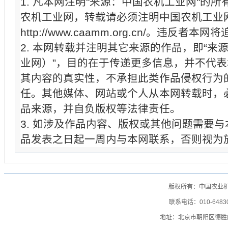
1. 凡本网注明"来源：中国农机工业网"的
农机工业网，转载请必须注明中国农机工业
http://www.caamm.org.cn/。违反
2. 本网转载并注明其它来源的作品，即“来
业网）”，目的在于传递更多信息，并不代
其内容的真实性，不承担此类作品侵权行为
任。其他媒体、网站或个人从本网转载时，
品来源，并自负版权等法律责任。
3. 如涉及作品内容、版权或其他问题需要
品发表之日起一周内与本网联系，否则视为
版权所有：中国农业
联系电话：010-64830
地址：北京市朝阳区德胜门