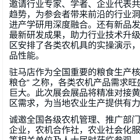
邀请行业专家、学者、企业代表
趋势，为参会者带来前沿的行业
进产学研用深度融合。还有新品
最新研发成果，助力行业技术升
区安排了各类农机具的实操演示
品性能。
驻马店作为全国重要的粮食生产核
粮仓” 之称，各类农机产品需求
巨大。此次展会展品将精准对接
区需求，为当地农业生产提供有
诚邀全国各级农机管理、推广部
企业，农机合作社，农业社会化