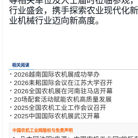
等相关单位及人士届时莅临参观
行业盛会，携手探索农业现代化
业机械行业迈向新高度。
相关阅读
2026越南国际农机展成功举办
2026耒耜国际会议在江苏大学召开
2026全国农机展在河南驻马店开幕
20场配套活动赋能农机高质量发展
2025全国农机工业工作会议召开
2025中国国际农机展武汉开幕
中国农机工业网版权与免责声明