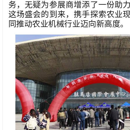
务，无疑为参展商增添了一份助
这场盛会的到来，携手探索农业
同推动农业机械行业迈向新高度。