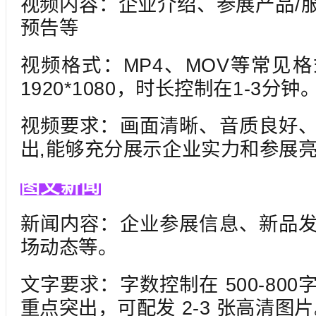
视频内容：企业介绍、参展产品/
预告等
视频格式：MP4、MOV等常见
1920*1080，时长控制在1-3分钟
视频要求：画面清晰、音质良好
出,能够充分展示企业实力和参展
图文新闻
新闻内容：企业参展信息、新品
场动态等。
文字要求：字数控制在 500-80
重点突出，可配发 2-3 张高清图