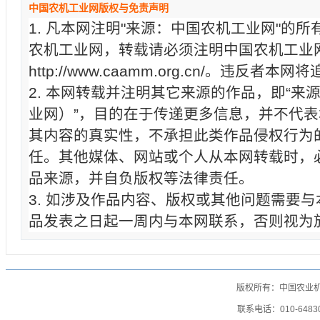
中国农机工业网版权与免责声明
1. 凡本网注明"来源：中国农机工业网"的
农机工业网，转载请必须注明中国农机工业
http://www.caamm.org.cn/。违反
2. 本网转载并注明其它来源的作品，即“来
业网）”，目的在于传递更多信息，并不代
其内容的真实性，不承担此类作品侵权行为
任。其他媒体、网站或个人从本网转载时，
品来源，并自负版权等法律责任。
3. 如涉及作品内容、版权或其他问题需要
品发表之日起一周内与本网联系，否则视为
版权所有：中国农业
联系电话：010-64830