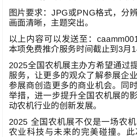
图片要求：JPG或PNG格式，分辨率
画面清晰，主题突出。
以上内容可以发送至：caamm001
本项免费推介服务时间截止到3月1
2025全国农机展主办方希望通过
服务，让更多的观众了解参展企
参展商创造更多的商业机会。同
举措，进一步提升全国农机展的
动农机行业的创新发展。
2025 全国农机展不仅是一场农
农业科技与未来的完美碰撞。此