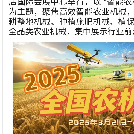
店国际会展中心举行，以 “智能农
为主题，聚焦高效智能农业机械
耕整地机械、种植施肥机械、植
全品类农业机械，集中展示行业前