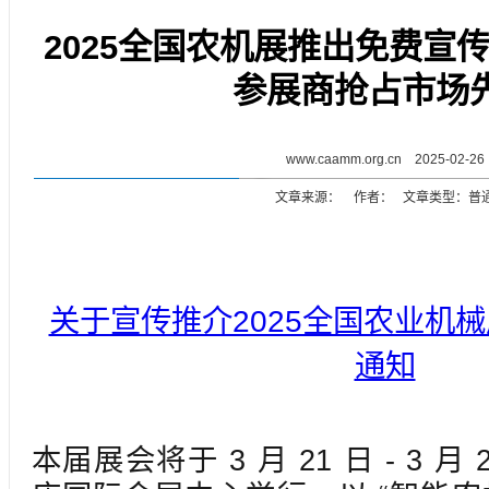
2025全国农机展推出免费宣
参展商抢占市场
www.caamm.org.cn 2025-02-26
文章来源： 作者： 文章类型：普
关于宣传推介2025全国农业机
通知
本届展会将于 3 月 21 日 - 3 