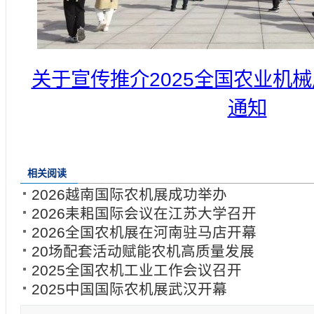
关于宣传推介2025全国农业机
通知
相关阅读
2026越南国际农机展成功举办
2026耒耜国际会议在江苏大学召开
2026全国农机展在河南驻马店开幕
20场配套活动赋能农机高质量发展
2025全国农机工业工作会议召开
2025中国国际农机展武汉开幕