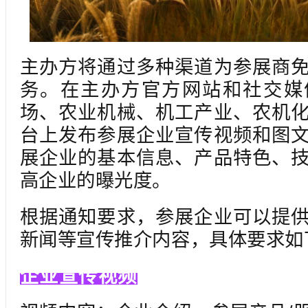
主办方将通过多种渠道为参展商
务。在主办方官方网站和社交媒
场、农业机械、机工产业、农机
台上发布参展企业宣传视频和图
展企业的基本信息、产品特色、
高企业的曝光度。
根据通知要求，参展企业可以提
新闻等宣传推介内容，具体要求如
企业宣传视频