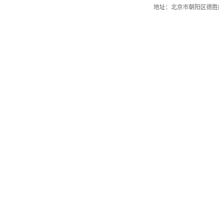
地址：北京市朝阳区德胜门