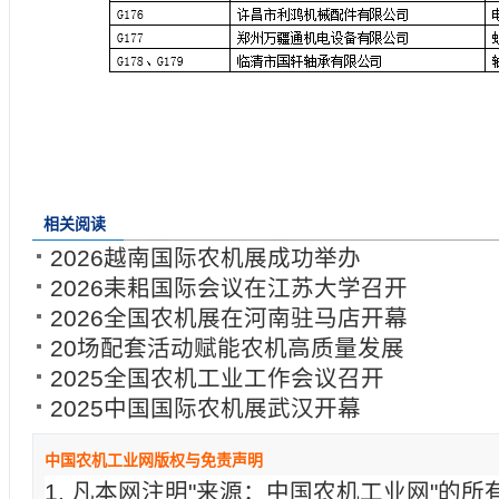
相关阅读
2026越南国际农机展成功举办
2026耒耜国际会议在江苏大学召开
2026全国农机展在河南驻马店开幕
20场配套活动赋能农机高质量发展
2025全国农机工业工作会议召开
2025中国国际农机展武汉开幕
中国农机工业网版权与免责声明
1. 凡本网注明"来源：中国农机工业网"的