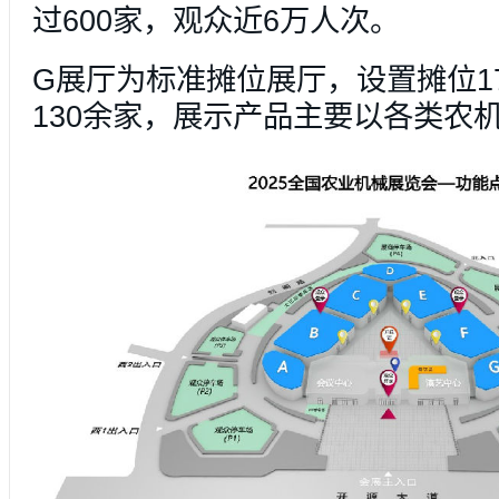
过600家，观众近6万人次。
G展厅为标准摊位展厅，设置摊位1
130余家，展示产品主要以各类农