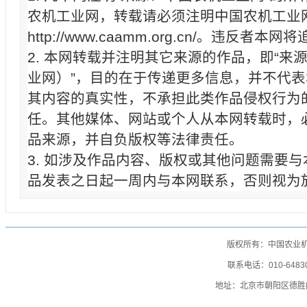
农机工业网，转载请必须注明中国农机工业
http://www.caamm.org.cn/。违反
2. 本网转载并注明其它来源的作品，即“来
业网）”，目的在于传递更多信息，并不代
其内容的真实性，不承担此类作品侵权行为
任。其他媒体、网站或个人从本网转载时，
品来源，并自负版权等法律责任。
3. 如涉及作品内容、版权或其他问题需要
品发表之日起一周内与本网联系，否则视为
版权所有：中国农业
联系电话：010-64830
地址：北京市朝阳区德胜门