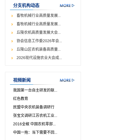
分支机构动态
畜牧机械行业高质量发展...
畜牧机械行业高质量发展...
丘陵农机高质量发展大会...
协会信息工作委2026年会...
丘陵山区农机装备高质量...
2026现代设施农业大会成...
视频新闻
我国第一台自主研发的联...
红色教育
民盟中央农机装备调研行
张宝文调研江苏农机工业...
2016全椒 中国农机零部...
中国一拖：当下需要不回...