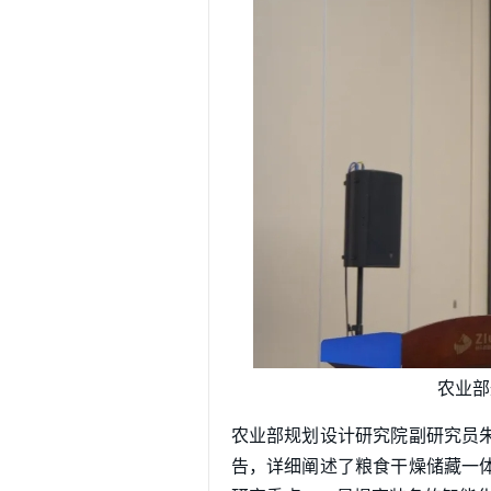
农业部
农业部规划设计研究院副研究员
告，详细阐述了粮食干燥储藏一