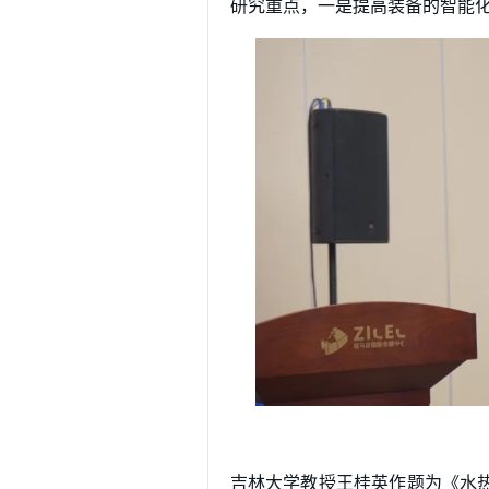
研究重点，一是提高装备的智能
吉林大学教授王桂英作题为《水