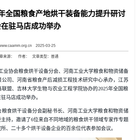
5年全国粮食产地烘干装备能力提升研讨
会在驻马店成功举办
www.caamm.org.cn 2025-03-25
章来源： 作者： 文章类型：普通
机械工业协会粮食烘干设备分会、河南工业大学粮食和物资储备
限公司、河南省粮食产后减损工程技术研究中心承办，江苏
联盟、吉林大学生物与农业工程学院协办的2025年全国粮
在驻马店成功举办。
会粮食烘干设备分会副秘书长、河南工业大学粮食和物资储
主持，邀请了6位来自不同地域的粮食烘干领域专家作专题
院所、二十多个烘干设备企业的百余位代表参加会议。