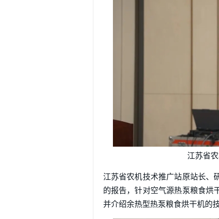
江苏省农
江苏省农机技术推广站原站长、
的报告，针对空气源热泵粮食烘
并介绍余热型热泵粮食烘干机的