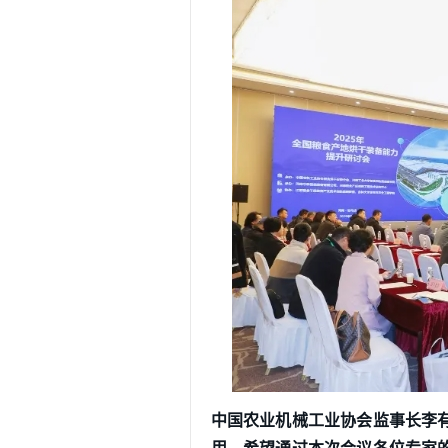
中国农业机械工业协会监事长李