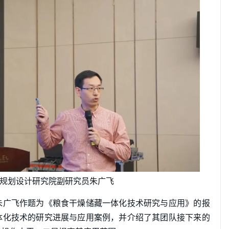
规划设计研究院副研究员朱广飞
朱广飞作题为《粮食干燥储藏一体化技术研究与应用》的报
体化技术的研究进展与应用案例，并介绍了其团队接下来的