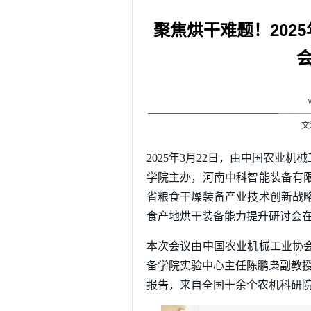
聚焦烘干难题！202
文
2025年3月22日，由中国农业
学院主办，河南中科智能装备有
省粮食干燥装备产业技术创新战略
食产地烘干装备能力提升研讨会
本次会议由中国农业机械工业协
备学院实验中心主任陈鹏枭副教授
报告，来自全国十余个农机科研