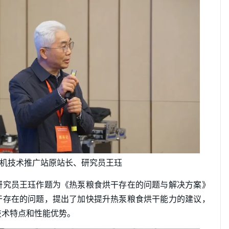
机技术推广站原站长、研究员王珏
研究员王珏作题为《热泵粮食烘干存在的问题与解决方案》
干存在的问题，提出了加快提升热泵粮食烘干能力的建议，
技术特点和性能优势。