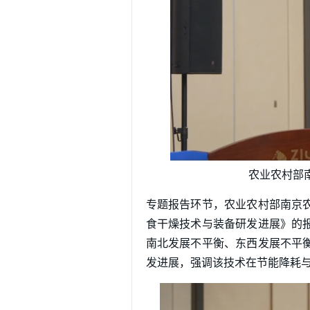
农业农村部
专题报告环节，农业农村部南京
食干燥技术与装备研发进展》的
南北发展不平衡、东西发展不平
发进展，强调该技术在节能降耗