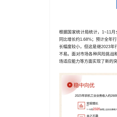
根据国家统计局统计，1~11月
同比增长约1.68%；预计全年
长幅度较小，但这是继2023年
不易。面对市场各种风险挑战
场适应能力等方面实现了新的