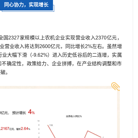
同心协力，实现增长
全国2327家规模以上农机企业实现营业收入2370亿元，
行业营业收入将达到2600亿元，同比增长2%左右。虽然增
行业大幅下滑（-9.62%）进入历史低谷后的二连增，实属
和不确定性，政策给力、企业拼搏，在产业结构调整和市
突破。