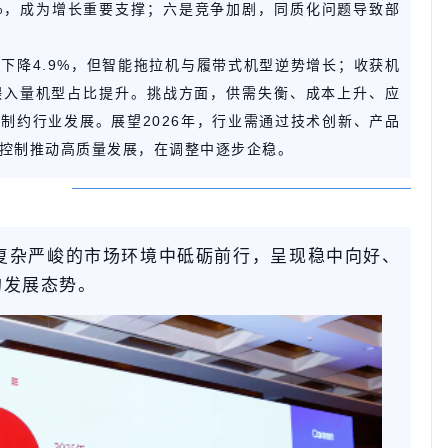
3%，成为增长重要支撑；六是竞争加剧，同质化问题导致部
下降4.9%，但智能拖拉机与履带式机型逆势增长；收获机
喂入量机型占比提升。挑战方面，供需失衡、成本上升、应
制约行业发展。展望2026年，行业需通过技术创新、产品
控制推动高质量发展，在调整中逐步企稳。
在复杂严峻的市场环境中砥砺前行，呈现稳中向好、
的发展态势。