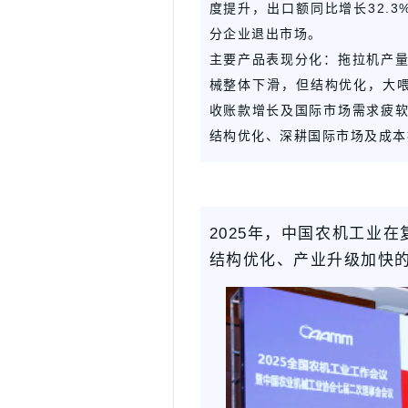
度提升，出口额同比增长32.
分企业退出市场。
主要产品表现分化：拖拉机产量
械整体下滑，但结构优化，大
收账款增长及国际市场需求疲软
结构优化、深耕国际市场及成本
2025年，中国农机工业
结构优化、产业升级加快