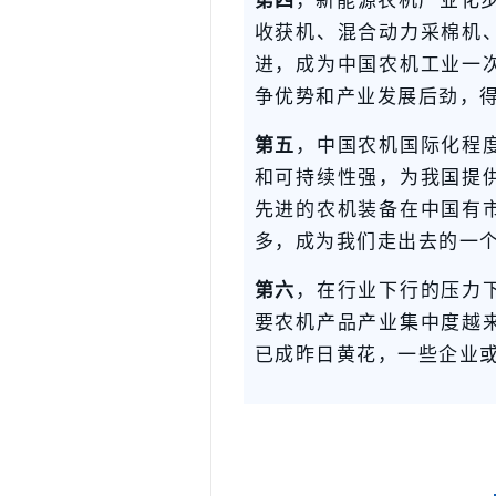
第四
，新能源农机产业化步
收获机、混合动力采棉机
进，成为中国农机工业一
争优势和产业发展后劲，
第五
，中国农机国际化程
和可持续性强，为我国提
先进的农机装备在中国有
多，成为我们走出去的一
第六
，在行业下行的压力
要农机产品产业集中度越
已成昨日黄花，一些企业