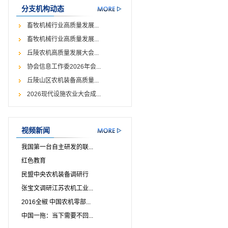
分支机构动态
畜牧机械行业高质量发展...
畜牧机械行业高质量发展...
丘陵农机高质量发展大会...
协会信息工作委2026年会...
丘陵山区农机装备高质量...
2026现代设施农业大会成...
视频新闻
我国第一台自主研发的联...
红色教育
民盟中央农机装备调研行
张宝文调研江苏农机工业...
2016全椒 中国农机零部...
中国一拖：当下需要不回...