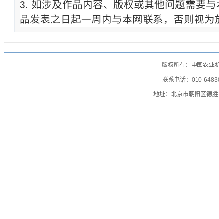
3. 如涉及作品内容、版权或其他问题需要
品发表之日起一周内与本网联系，否则视为
版权所有：中国农业
联系电话：010-64830
地址：北京市朝阳区德胜门