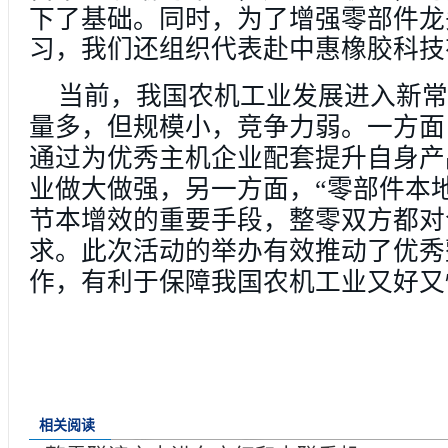
下了基础。同时，为了增强零部件龙
习，我们还组织代表赴中惠橡胶科技
当前，我国农机工业发展进入新常
量多，但规模小，竞争力弱。一方面
通过为优秀主机企业配套提升自身产
业做大做强，另一方面，“零部件本
节本增效的重要手段，整零双方都对
求。此次活动的举办有效推动了优秀
作，有利于保障我国农机工业又好又
相关阅读