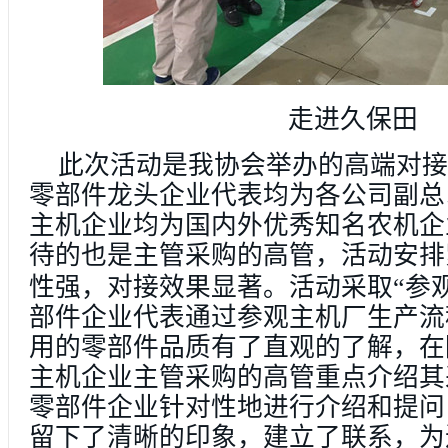
走进久保田
此次活动是我协会举办的高端对接
零部件龙头企业代表均为各公司副总
主机企业均为国内外优秀知名农机企
待的也是主管采购的高管，活动安排
性强，对接效果显著。活动采取“参
部件企业代表通过参观主机厂生产流
用的零部件品质有了直观的了解，在
主机企业主管采购的高管重点介绍其
零部件企业针对性地进行介绍和提问
留下了清晰的印象，建立了联系，为