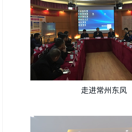
走进常州东风