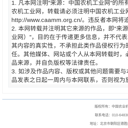
1. 凡本网注明"来源：中国农机工业网"的
农机工业网，转载请必须注明中国农机工业
http://www.caamm.org.cn/。违反
2. 本网转载并注明其它来源的作品，即“来
业网）”，目的在于传递更多信息，并不代
其内容的真实性，不承担此类作品侵权行为
任。其他媒体、网站或个人从本网转载时，
品来源，并自负版权等法律责任。
3. 如涉及作品内容、版权或其他问题需要
品发表之日起一周内与本网联系，否则视为
版权所有：中国农业
联系电话：010-64830
地址：北京市朝阳区德胜门