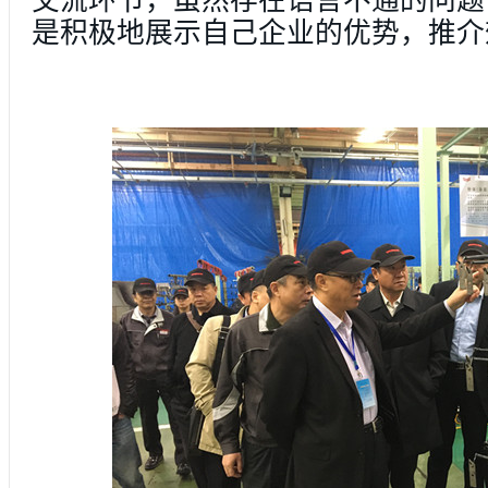
交流环节，虽然存在语言不通的问题
是积极地展示自己企业的优势，推介