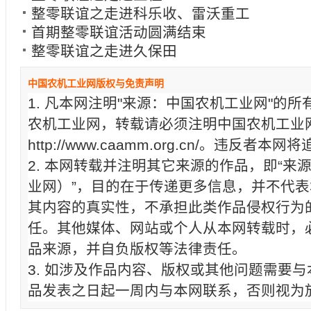
整零联谊之走进科乐收、雷沃重工
首期整零联谊活动圆满结束
整零联谊之走进久保田
中国农机工业网版权与免责声明
1. 凡本网注明"来源：中国农机工业网"的
农机工业网，转载请必须注明中国农机工业
http://www.caamm.org.cn/。违反
2. 本网转载并注明其它来源的作品，即“来
业网）”，目的在于传递更多信息，并不代
其内容的真实性，不承担此类作品侵权行为
任。其他媒体、网站或个人从本网转载时，
品来源，并自负版权等法律责任。
3. 如涉及作品内容、版权或其他问题需要
品发表之日起一周内与本网联系，否则视为