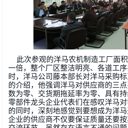
此次参观的洋马农机制造工厂面积
一倍，整个厂区整洁明亮、各道工序
时，洋马公司藤本部长对洋马采购标
的介绍，他强调洋马对供应商的三点
数为零、交货期拖延率为零、具有持
零部件龙头企业代表们在感叹洋马对
的同时，深刻地感觉到要想成为洋马
企业的供应商不仅要保证质量还要按