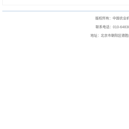
版权所有：中国农业
联系电话：010-64830
地址：北京市朝阳区德胜门