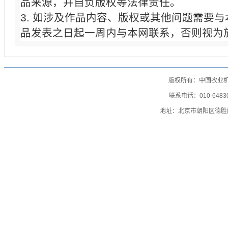
品来源，并自负版权等法律责任。
3. 如涉及作品内容、版权或其他问题需要
品发表之日起一周内与本网联系，否则视为
版权所有：中国农业
联系电话：010-64830
地址：北京市朝阳区德胜门