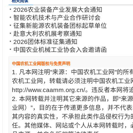
相关阅读
2026农业装备产业发展大会通知
智能农机技术与产业合作研讨会
征集新能源农机装备团标起草单位
赴意大利农机展考察通知
2026团体标准征集通知
中国农业机械工业协会入会邀请函
中国农机工业网版权与免责声明
1. 凡本网注明"来源：中国农机工业网"的
农机工业网，转载请必须注明中国农机工业
http://www.caamm.org.cn/。违反
2. 本网转载并注明其它来源的作品，即“来
业网）”，目的在于传递更多信息，并不代
其内容的真实性，不承担此类作品侵权行为
任。其他媒体、网站或个人从本网转载时，